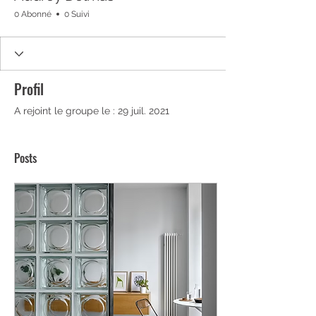
0 Abonné
0 Suivi
Profil
A rejoint le groupe le : 29 juil. 2021
Posts