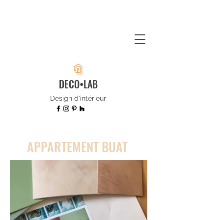
DECO•LAB
Design d'intérieur
APPARTEMENT BUAT