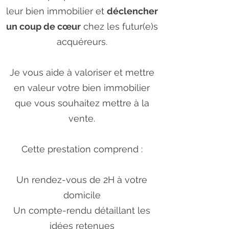
leur bien immobilier et
déclencher
un coup de cœur
chez les futur(e)s
acquéreurs.
Je vous aide à valoriser et mettre
en valeur votre bien immobilier
que vous souhaitez mettre à la
vente.
Cette prestation comprend :
Un rendez-vous de 2H à votre
domicile
Un compte-rendu détaillant les
idées retenues