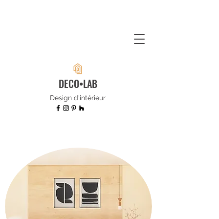
DECO•LAB
Design d'intérieur