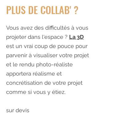
PLUS DE COLLAB' ?
Vous avez des difficultés à vous
projeter dans l'espace ?
La 3D
est un vrai coup de pouce pour
parvenir à visualiser votre projet
et le rendu photo-réaliste
apportera réalisme et
concrétisation de votre projet
comme si vous y étiez.
sur devis