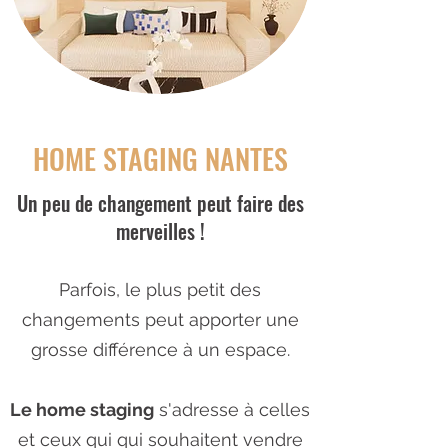
HOME STAGING NANTES
Un peu de changement peut faire des
merveilles !
Parfois, le plus petit des
changements peut apporter une
grosse différence à un espace.
Le home staging
s'adresse à celles
et ceux qui qui souhaitent vendre