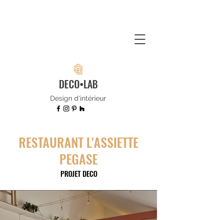
DECO•LAB
Design d'intérieur
RESTAURANT L'ASSIETTE
PEGASE
PROJET DECO