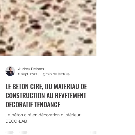
Audrey Delmas
8 sept. 2022
3 min de lecture
LE BETON CIRE, DU MATERIAU DE
CONSTRUCTION AU REVETEMENT
DECORATIF TENDANCE