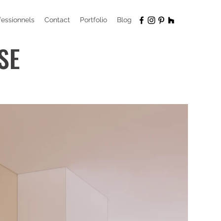
fessionnels
Contact
Portfolio
Blog
SE