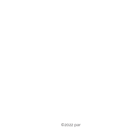
©2022 par