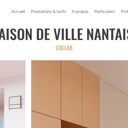
Accueil
Prestations & tarifs
À propos
Particuliers
Pro
AISON DE VILLE NANTAI
COLLAB