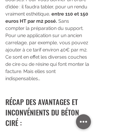
d’idée : il faudra tabler, pour un rendu 
vraiment esthétique, 
entre 110 et 150 
euros HT par m2 posé.
 Sans 
compter la préparation du support. 
Pour une application sur un ancien 
carrelage, par exemple, vous pouvez 
ajouter à ce tarif environ 40€ par m2. 
Ce sont en effet les diverses couches 
de cire ou de résine qui font monter la 
facture. Mais elles sont 
indispensables…
RÉCAP DES AVANTAGES ET 
INCONVÉNIENTS DU BÉTON 
CIRÉ : 