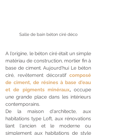
Salle de bain béton ciré déco
A l'origine, le béton ciré était un simple 
matériau de construction, mortier fin à 
base de ciment. Aujourd'hui Le béton 
ciré, r
evêtement décoratif 
composé 
de ciment, de résines à base d'eau 
et de pigments minéraux
,
 occupe 
une grande place dans les intérieurs 
contemporains.
De la maison d'architecte, aux 
habitations type Loft, aux rénovations 
liant l'ancien et le moderne ou 
simplement aux habitations de style 