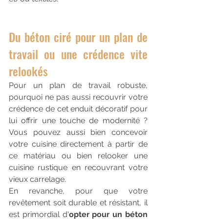
Du béton ciré pour un plan de 
travail ou une crédence vite 
relookés
Pour un 
plan de travail
robuste, 
pourquoi ne pas aussi recouvrir votre
crédence
de cet enduit décoratif pour 
lui offrir une touche de modernité ? 
Vous pouvez aussi bien concevoir 
votre cuisine directement à partir de 
ce matériau ou bien 
relooker une 
cuisine rustique
en recouvrant votre 
vieux carrelage. 
En revanche, pour que votre 
revêtement soit durable et résistant, il 
est primordial d'
opter pour un béton 