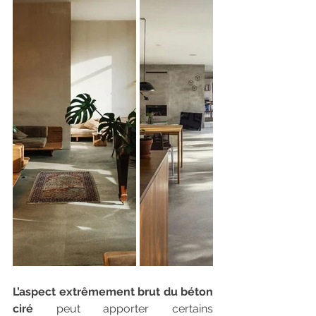
L’aspect extrêmement brut du béton 
ciré 
peut apporter certains 