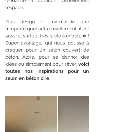
tendance à agrandir visuellement 
l'espace.
Plus design et minimaliste que 
n’importe quel autre revêtement, il est 
aussi et surtout très facile à entretenir ! 
Super avantage, qui nous pousse à 
craquer pour un salon couvert de 
béton. Alors, pour se donner des 
idées ou simplement pour rêver,
 voici 
toutes nos inspirations pour un 
salon en béton ciré : 