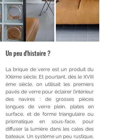
Un peu d'histoire ?
La brique de verre est un produit du 
XXème siècle. Et pourtant, dès le XVIII 
ème siècle, on utilisait les premiers 
pavés de verre pour éclairer l’intérieur 
des navires : de grosses pièces 
longues de verre plein, plates en 
surface, et de forme triangulaire ou 
prismatique en sous-face, pour 
diffuser la lumière dans les cales des 
bateaux. Un système un peu rustique, 