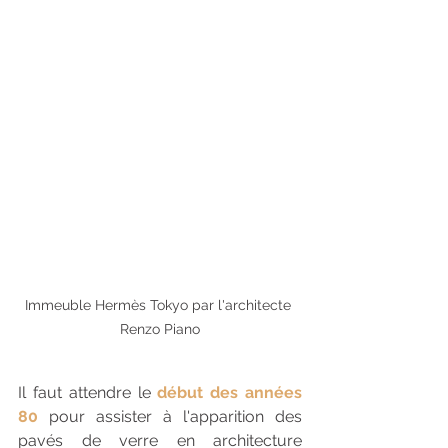
Immeuble Hermès Tokyo par l'architecte 
Renzo Piano
Il faut attendre le
 début des années 
80
 pour assister à l'apparition des 
pavés de verre en architecture 