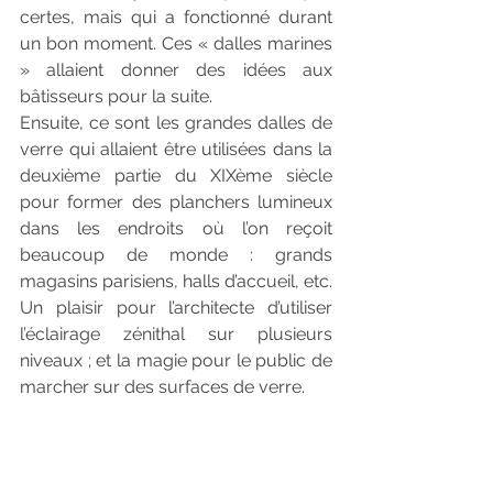
certes, mais qui a fonctionné durant 
un bon moment. Ces « dalles marines 
» allaient donner des idées aux 
bâtisseurs pour la suite.
Ensuite, ce sont les grandes dalles de 
verre qui allaient être utilisées dans la 
deuxième partie du XIXème siècle 
pour former des planchers lumineux 
dans les endroits où l’on reçoit 
beaucoup de monde : grands 
magasins parisiens, halls d’accueil, etc. 
Un plaisir pour l’architecte d’utiliser 
l’éclairage zénithal sur plusieurs 
niveaux ; et la magie pour le public de 
marcher sur des surfaces de verre.