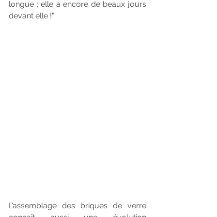
longue ; elle a encore de beaux jours 
devant elle !"
L’assemblage des briques de verre 