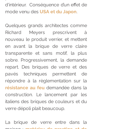
d'intérieur.  Conséquence d’un effet de 
mode venu des 
USA et du Japon
. 
Quelques grands architectes comme 
Richard Meyers prescrivent à 
nouveau le produit verrier, et mettent 
en avant la brique de verre claire 
transparente et sans motif, la plus 
sobre. Progressivement, la demande 
repart. Des briques de verre et des 
pavés techniques permettent de 
répondre à la règlementation sur la
résistance au feu
 demandée dans la 
construction. Le lancement par les 
italiens des briques de couleurs et du 
verre dépoli plait beaucoup. 
La brique de verre entre dans la 